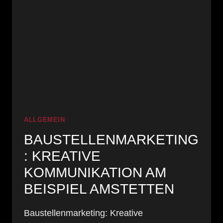
DIE
FOTOPRODUKTION
ALLGEMEIN
BAUSTELLENMARKETING
: KREATIVE
KOMMUNIKATION AM
BEISPIEL AMSTETTEN
Baustellenmarketing: Kreative