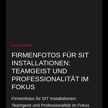
ALLGEMEIN
FIRMENFOTOS FÜR SIT
INSTALLATIONEN:
TEAMGEIST UND
PROFESSIONALITÄT IM
FOKUS
Firmenfotos für SIT Installationen:
Teamgeist und Professionalität im Fokus