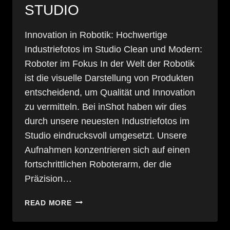
STUDIO
Innovation in Robotik: Hochwertige
Industriefotos im Studio Clean und Modern:
Roboter im Fokus In der Welt der Robotik
ist die visuelle Darstellung von Produkten
entscheidend, um Qualität und Innovation
zu vermitteln. Bei inShot haben wir dies
durch unsere neuesten Industriefotos im
Studio eindrucksvoll umgesetzt. Unsere
Aufnahmen konzentrieren sich auf einen
fortschrittlichen Roboterarm, der die
Präzision…
INNOVATION
READ MORE
IN
ROBOTIK: