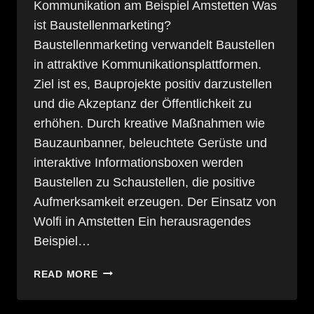
Kommunikation am Beispiel Amstetten Was
ist Baustellenmarketing?
Baustellenmarketing verwandelt Baustellen
in attraktive Kommunikationsplattformen.
Ziel ist es, Bauprojekte positiv darzustellen
und die Akzeptanz der Öffentlichkeit zu
erhöhen. Durch kreative Maßnahmen wie
Bauzaunbanner, beleuchtete Gerüste und
interaktive Informationsboxen werden
Baustellen zu Schaustellen, die positive
Aufmerksamkeit erzeugen​. Der Einsatz von
Wolfi in Amstetten Ein herausragendes
Beispiel…
BAUSTELLENMARKETING:
READ MORE
KREATIVE
KOMMUNIKATION