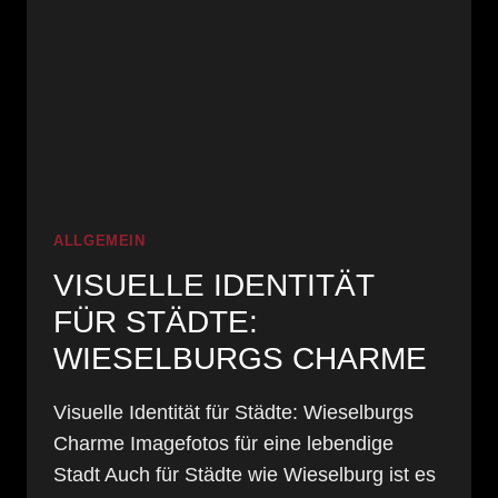
FOKUS
ALLGEMEIN
VISUELLE IDENTITÄT
FÜR STÄDTE:
WIESELBURGS CHARME
Visuelle Identität für Städte: Wieselburgs
Charme Imagefotos für eine lebendige
Stadt Auch für Städte wie Wieselburg ist es