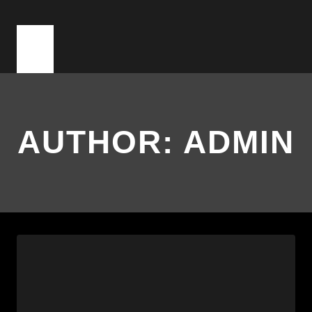
AUTHOR: ADMIN