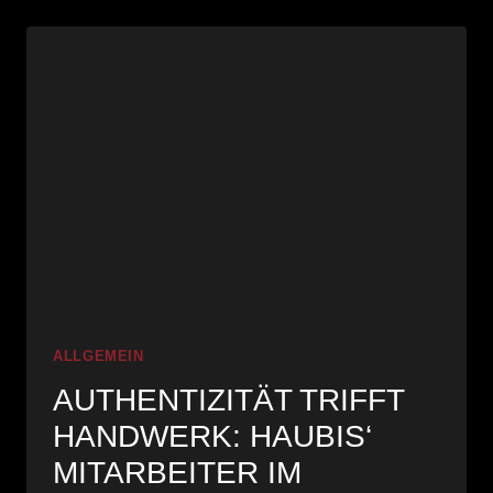
HOCHWERTIGE
INDUSTRIEFOTOS
IM
STUDIO
ALLGEMEIN
AUTHENTIZITÄT TRIFFT
HANDWERK: HAUBIS‘
MITARBEITER IM