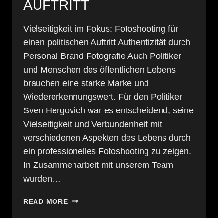
AUFTRITT
Vielseitigkeit im Fokus: Fotoshooting für
einen politischen Auftritt Authentizität durch
Personal Brand Fotografie Auch Politiker
und Menschen des öffentlichen Lebens
brauchen eine starke Marke und
Wiedererkennungswert. Für den Politiker
Sven Hergovich war es entscheidend, seine
Vielseitigkeit und Verbundenheit mit
verschiedenen Aspekten des Lebens durch
ein professionelles Fotoshooting zu zeigen.
In Zusammenarbeit mit unserem Team
wurden…
VIELSEITIGKEIT
READ MORE
IM