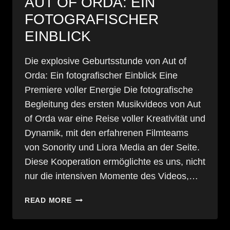
AUT OF ORDA: EIN
FOTOGRAFISCHER
EINBLICK
Die explosive Geburtsstunde von Aut of
Orda: Ein fotografischer Einblick Eine
Premiere voller Energie Die fotografische
Begleitung des ersten Musikvideos von Aut
of Orda war eine Reise voller Kreativität und
Dynamik, mit den erfahrenen Filmteams
von Sonority und Liora Media an der Seite.
Diese Kooperation ermöglichte es uns, nicht
nur die intensiven Momente des Videos,…
DIE
READ MORE
EXPLOSIVE
GEBURTSSTUNDE