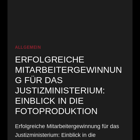
ALLGEMEIN
ERFOLGREICHE
MITARBEITERGEWINNUN
G FÜR DAS
JUSTIZMINISTERIUM:
EINBLICK IN DIE
FOTOPRODUKTION
Erfolgreiche Mitarbeitergewinnung für das
Justizministerium: Einblick in die