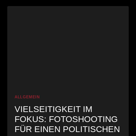
AM
BEISPIEL
AMSTETTEN
ALLGEMEIN
VIELSEITIGKEIT IM
FOKUS: FOTOSHOOTING
FÜR EINEN POLITISCHEN