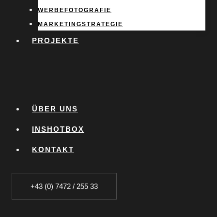
WERBEFOTOGRAFIE
MARKETINGSTRATEGIE
PROJEKTE
ÜBER UNS
INSHOTBOX
KONTAKT
+43 (0) 7472 / 255 33