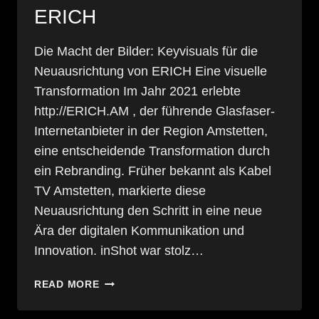
ERICH
Die Macht der Bilder: Keyvisuals für die
Neuausrichtung von ERICH Eine visuelle
Transformation Im Jahr 2021 erlebte
http://ERICH.AM , der führende Glasfaser-
Internetanbieter in der Region Amstetten,
eine entscheidende Transformation durch
ein Rebranding. Früher bekannt als Kabel
TV Amstetten, markierte diese
Neuausrichtung den Schritt in eine neue
Ära der digitalen Kommunikation und
Innovation. inShot war stolz…
DIE
READ MORE
MACHT
DER