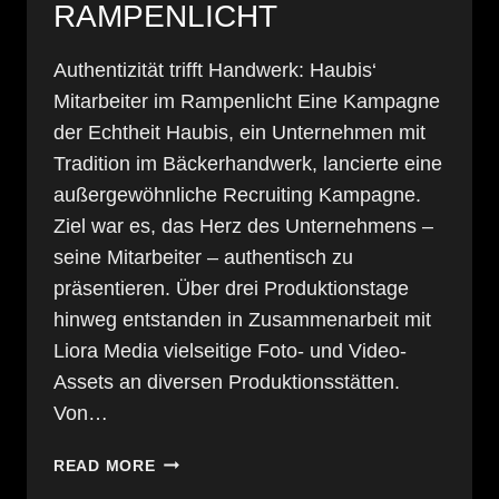
RAMPENLICHT
Authentizität trifft Handwerk: Haubis‘
Mitarbeiter im Rampenlicht Eine Kampagne
der Echtheit Haubis, ein Unternehmen mit
Tradition im Bäckerhandwerk, lancierte eine
außergewöhnliche Recruiting Kampagne.
Ziel war es, das Herz des Unternehmens –
seine Mitarbeiter – authentisch zu
präsentieren. Über drei Produktionstage
hinweg entstanden in Zusammenarbeit mit
Liora Media vielseitige Foto- und Video-
Assets an diversen Produktionsstätten.
Von…
AUTHENTIZITÄT
READ MORE
TRIFFT