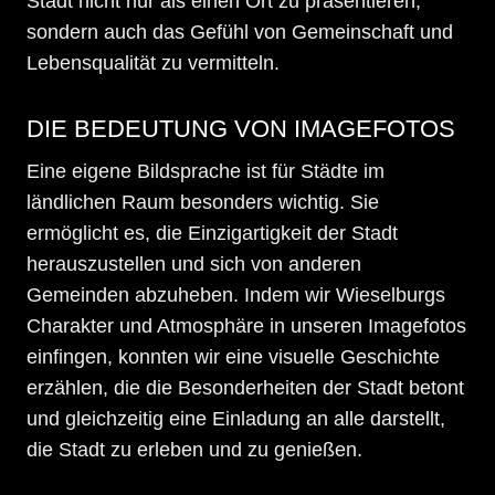
Stadt nicht nur als einen Ort zu präsentieren,
sondern auch das Gefühl von Gemeinschaft und
Lebensqualität zu vermitteln.
DIE BEDEUTUNG VON IMAGEFOTOS
Eine eigene Bildsprache ist für Städte im
ländlichen Raum besonders wichtig. Sie
ermöglicht es, die Einzigartigkeit der Stadt
herauszustellen und sich von anderen
Gemeinden abzuheben. Indem wir Wieselburgs
Charakter und Atmosphäre in unseren Imagefotos
einfingen, konnten wir eine visuelle Geschichte
erzählen, die die Besonderheiten der Stadt betont
und gleichzeitig eine Einladung an alle darstellt,
die Stadt zu erleben und zu genießen.