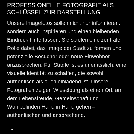
PROFESSIONELLE FOTOGRAFIE ALS
SCHLÜSSEL ZUR DARSTELLUNG
Unsere Imagefotos sollen nicht nur informieren,
sondern auch inspirieren und einen bleibenden
Eindruck hinterlassen. Sie spielen eine zentrale
Rolle dabei, das Image der Stadt zu formen und
potenzielle Besucher oder neue Einwohner
anzusprechen. Für Städte ist es unerlässlich, eine
visuelle Identität zu schaffen, die sowohl
authentisch als auch einladend ist. Unsere
Fotografien zeigen Wieselburg als einen Ort, an
dem Lebensfreude, Gemeinschaft und
Wohlbefinden Hand in Hand gehen –
authentischen und ansprechend.