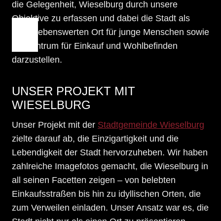
die Gelegenheit, Wieselburg durch unsere
Objektive zu erfassen und dabei die Stadt als
einen lebenswerten Ort für junge Menschen sowie
als Zentrum für Einkauf und Wohlbefinden
darzustellen.
UNSER PROJEKT MIT
WIESELBURG
Unser Projekt mit der
Stadtgemeinde Wieselburg
zielte darauf ab, die Einzigartigkeit und die
Lebendigkeit der Stadt hervorzuheben. Wir haben
zahlreiche Imagefotos gemacht, die Wieselburg in
all seinen Facetten zeigen – von belebten
Einkaufsstraßen bis hin zu idyllischen Orten, die
zum Verweilen einladen. Unser Ansatz war es, die