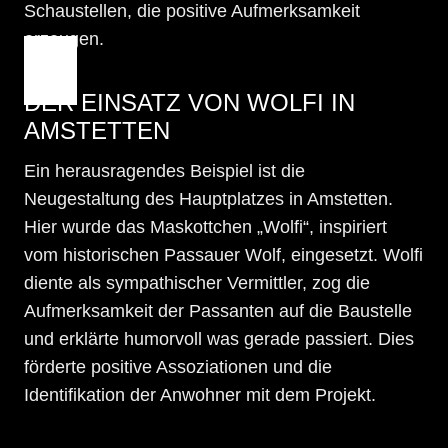
Schaustellen, die positive Aufmerksamkeit
erzeugen​.
DER EINSATZ VON WOLFI IN
AMSTETTEN
Ein herausragendes Beispiel ist die
Neugestaltung des Hauptplatzes in Amstetten.
Hier wurde das Maskottchen „Wolfi“, inspiriert
vom historischen Passauer Wolf, eingesetzt. Wolfi
diente als sympathischer Vermittler, zog die
Aufmerksamkeit der Passanten auf die Baustelle
und erklärte humorvoll was gerade passiert. Dies
förderte positive Assoziationen und die
Identifikation der Anwohner mit dem Projekt.