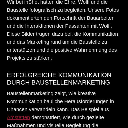
Wir bei inShot hatten die Ehre, Wolfi und die
Baustelle fotografisch zu begleiten. Unsere Fotos
dokumentierten den Fortschritt der Bauarbeiten
und die Interaktionen der Passanten mit Wolfi.
Diese Bilder trugen dazu bei, die Kommunikation
und das Marketing rund um die Baustelle zu
unterstützen und die positive Wahrnehmung des
Projekts zu stärken.
ERFOLGREICHE KOMMUNIKATION
DURCH BAUSTELLENMARKETING
Baustellenmarketing zeigt, wie kreative
Kommunikation bauliche Herausforderungen in
Chancen verwandeln kann. Das Beispiel aus
Amstetten
demonstriert, wie durch gezielte
Maßnahmen und visuelle Begleitung die