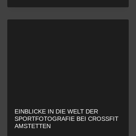
EINBLICKE IN DIE WELT DER
SPORTFOTOGRAFIE BEI CROSSFIT
AMSTETTEN