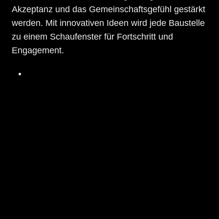
Akzeptanz und das Gemeinschaftsgefühl gestärkt
werden. Mit innovativen Ideen wird jede Baustelle
zu einem Schaufenster für Fortschritt und
Engagement​.