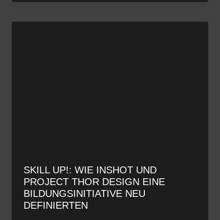
SKILL UP!: WIE INSHOT UND
PROJECT THOR DESIGN EINE
BILDUNGSINITIATIVE NEU
DEFINIERTEN