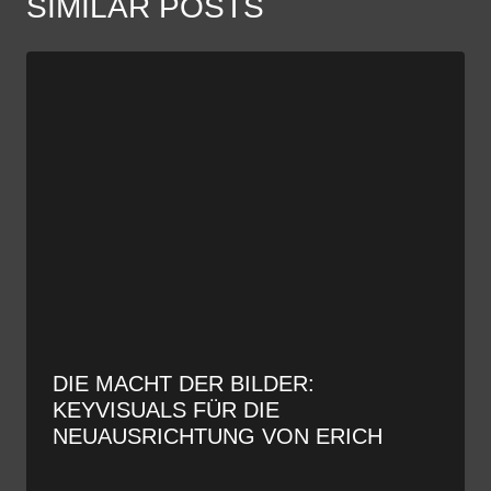
SIMILAR POSTS
DIE MACHT DER BILDER:
KEYVISUALS FÜR DIE
NEUAUSRICHTUNG VON ERICH