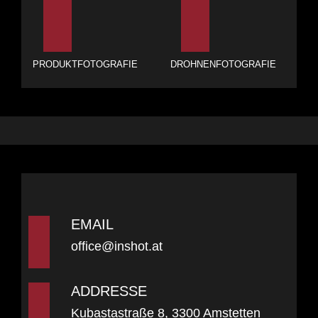
PRODUKTFOTOGRAFIE
DROHNENFOTOGRAFIE
EMAIL
office@inshot.at
ADDRESSE
Kubastastraße 8, 3300 Amstetten