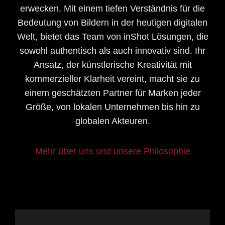
erwecken. Mit einem tiefen Verständnis für die
Bedeutung von Bildern in der heutigen digitalen
Welt, bietet das Team von inShot Lösungen, die
sowohl authentisch als auch innovativ sind. Ihr
Ansatz, der künstlerische Kreativität mit
kommerzieller Klarheit vereint, macht sie zu
einem geschätzten Partner für Marken jeder
Größe, von lokalen Unternehmen bis hin zu
globalen Akteuren.
Mehr über uns und unsere Philosophie