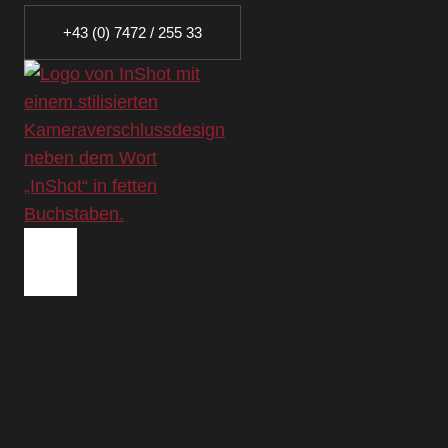
+43 (0) 7472 / 255 33