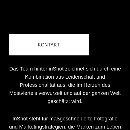
KONTAKT
Das Team hinter inShot zeichnet sich durch eine
Kombination aus Leidenschaft und
Professionalität aus, die im Herzen des
Mostviertels verwurzelt und auf der ganzen Welt
geschätzt wird.
InShot steht für maßgeschneiderte Fotografie
und Marketingstrategien, die Marken zum Leben