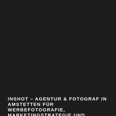
INSHOT – AGENTUR & FOTOGRAF IN
AMSTETTEN FÜR
WERBEFOTOGRAFIE,
MARKETINGSTRATEGIE UND