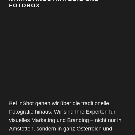
FOTOBOX
Bei inShot gehen wir über die traditionelle
Fotografie hinaus. Wir sind Ihre Experten für
visuelles Marketing und Branding – nicht nur in
Amstetten, sondern in ganz Österreich und