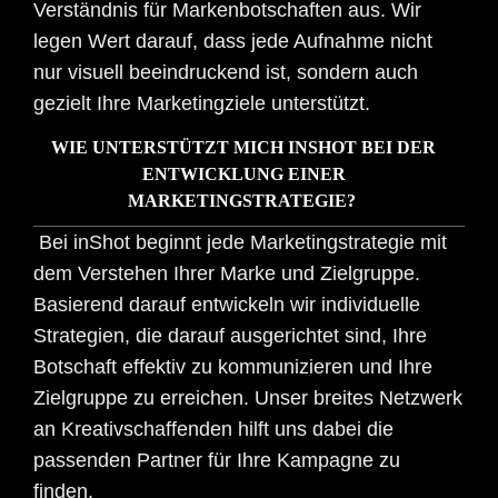
Verständnis für Markenbotschaften aus. Wir
legen Wert darauf, dass jede Aufnahme nicht
nur visuell beeindruckend ist, sondern auch
gezielt Ihre Marketingziele unterstützt.
WIE UNTERSTÜTZT MICH INSHOT BEI DER
ENTWICKLUNG EINER
MARKETINGSTRATEGIE?
Bei inShot beginnt jede Marketingstrategie mit
dem Verstehen Ihrer Marke und Zielgruppe.
Basierend darauf entwickeln wir individuelle
Strategien, die darauf ausgerichtet sind, Ihre
Botschaft effektiv zu kommunizieren und Ihre
Zielgruppe zu erreichen. Unser breites Netzwerk
an Kreativschaffenden hilft uns dabei die
passenden Partner für Ihre Kampagne zu
finden.