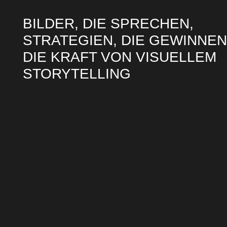
BILDER, DIE SPRECHEN,
STRATEGIEN, DIE GEWINNEN
DIE KRAFT VON VISUELLEM
STORYTELLING