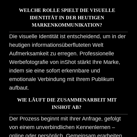
WELCHE ROLLE SPIELT DIE VISUELLE
IDENTITÄT IN DER HEUTIGEN
MARKENKOMMUNIKATION?
Die visuelle Identität ist entscheidend, um in der
heutigen informationsüberfluteten Welt
Aufmerksamkeit zu erregen. Professionelle
Werbefotografie von inShot stärkt Ihre Marke,
indem sie eine sofort erkennbare und
emotionale Verbindung mit Ihrem Publikum
aufbaut.
WIE LÄUFT DIE ZUSAMMENARBEIT MIT
INSHOT AB?
Der Prozess beginnt mit Ihrer Anfrage, gefolgt
von einem unverbindlichen Kennenlernen –
online oder persönlich. Gemeinsam erarbeiten