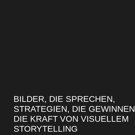
BILDER, DIE SPRECHEN,
STRATEGIEN, DIE GEWINNEN
DIE KRAFT VON VISUELLEM
STORYTELLING