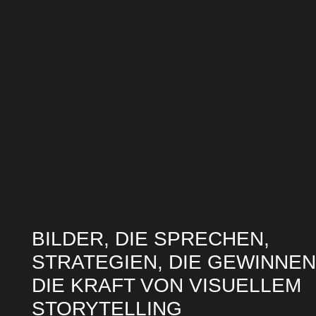
BILDER, DIE SPRECHEN,
STRATEGIEN, DIE GEWINNEN
DIE KRAFT VON VISUELLEM
STORYTELLING