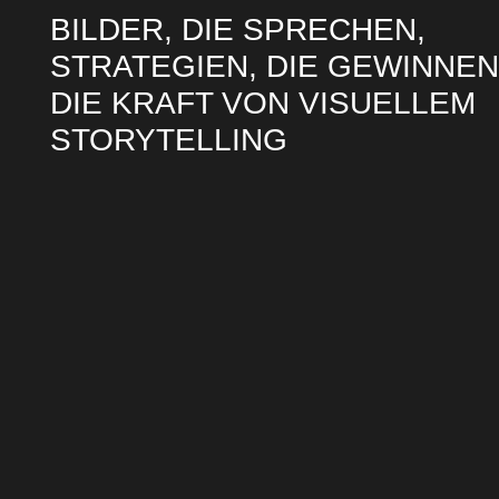
BILDER, DIE SPRECHEN,
STRATEGIEN, DIE GEWINNEN
DIE KRAFT VON VISUELLEM
STORYTELLING