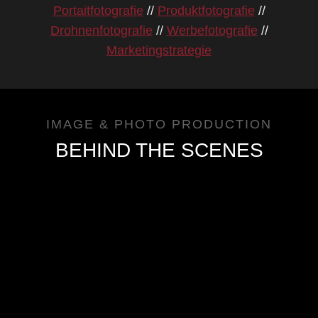
Portaitfotografie
//
Produktfotografie
//
Drohnenfotografie
//
Werbefotografie
//
Marketingstrategie
IMAGE & PHOTO PRODUCTION
BEHIND THE SCENES