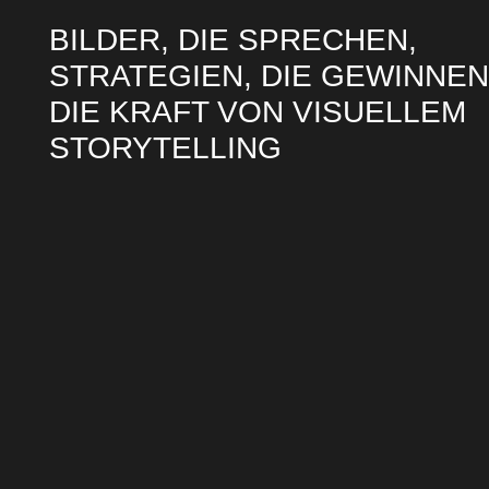
BILDER, DIE SPRECHEN,
STRATEGIEN, DIE GEWINNEN
DIE KRAFT VON VISUELLEM
STORYTELLING