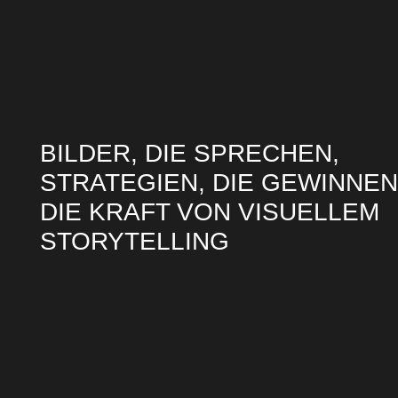
BILDER, DIE SPRECHEN,
STRATEGIEN, DIE GEWINNEN
DIE KRAFT VON VISUELLEM
STORYTELLING