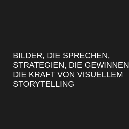
BILDER, DIE SPRECHEN,
STRATEGIEN, DIE GEWINNEN
DIE KRAFT VON VISUELLEM
STORYTELLING