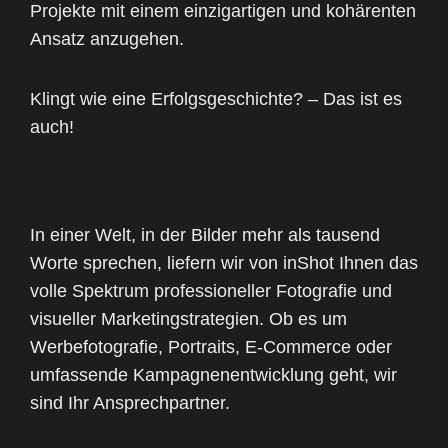
Projekte mit einem einzigartigen und kohärenten
Ansatz anzugehen.
Klingt wie eine Erfolgsgeschichte? – Das ist es
auch!
In einer Welt, in der Bilder mehr als tausend
Worte sprechen, liefern wir von inShot Ihnen das
volle Spektrum professioneller Fotografie und
visueller Marketingstrategien. Ob es um
Werbefotografie, Portraits, E-Commerce oder
umfassende Kampagnenentwicklung geht, wir
sind Ihr Ansprechpartner.