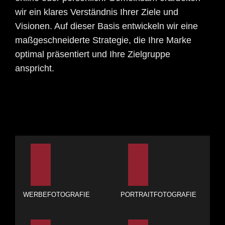
wir ein klares Verständnis Ihrer Ziele und
Visionen. Auf dieser Basis entwickeln wir eine
maßgeschneiderte Strategie, die Ihre Marke
optimal präsentiert und Ihre Zielgruppe
anspricht.
WERBEFOTOGRAFIE
PORTRAITFOTOGRAFIE