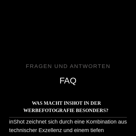
FRAGEN UND ANTWORTEN
FAQ
WAS MACHT INSHOT IN DER
WERBEFOTOGRAFIE BESONDERS?
inShot zeichnet sich durch eine Kombination aus
technischer Exzellenz und einem tiefen