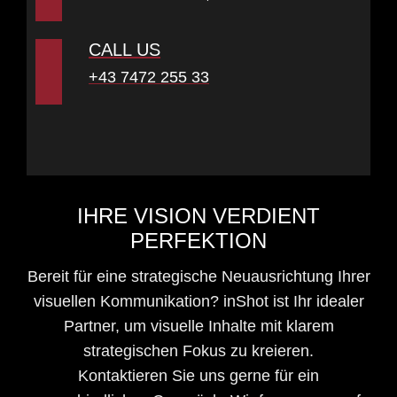
CALL US
+43 7472 255 33
IHRE VISION VERDIENT
PERFEKTION
Bereit für eine strategische Neuausrichtung Ihrer
visuellen Kommunikation? inShot ist Ihr idealer
Partner, um visuelle Inhalte mit klarem
strategischen Fokus zu kreieren.
Kontaktieren Sie uns gerne für ein