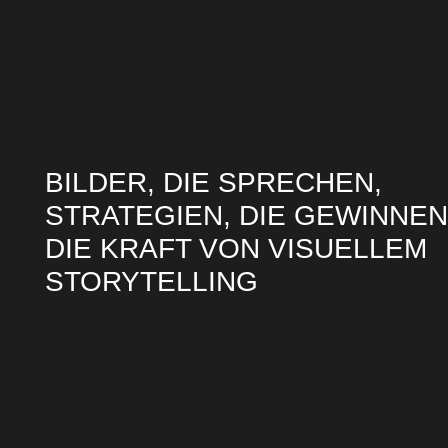
BILDER, DIE SPRECHEN,
STRATEGIEN, DIE GEWINNEN
DIE KRAFT VON VISUELLEM
STORYTELLING