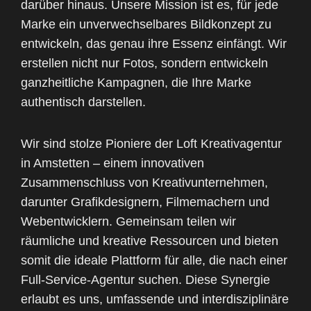
darüber hinaus. Unsere Mission ist es, für jede
Marke ein unverwechselbares Bildkonzept zu
entwickeln, das genau ihre Essenz einfängt. Wir
erstellen nicht nur Fotos, sondern entwickeln
ganzheitliche Kampagnen, die Ihre Marke
authentisch darstellen.
Wir sind stolze Pioniere der Loft Kreativagentur
in Amstetten – einem innovativen
Zusammenschluss von Kreativunternehmen,
darunter Grafikdesignern, Filmemachern und
Webentwicklern. Gemeinsam teilen wir
räumliche und kreative Ressourcen und bieten
somit die ideale Plattform für alle, die nach einer
Full-Service-Agentur suchen. Diese Synergie
erlaubt es uns, umfassende und interdisziplinäre