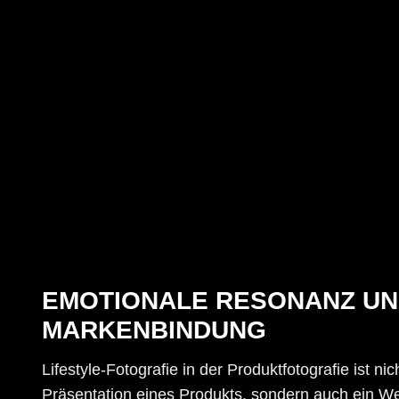
EMOTIONALE RESONANZ U
MARKENBINDUNG
Lifestyle-Fotografie in der Produktfotografie ist nich
Präsentation eines Produkts, sondern auch ein W