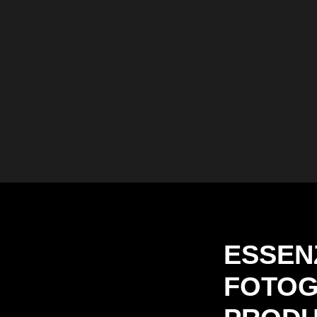
ESSEN
FOTOG