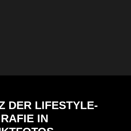
Z DER LIFESTYLE-
RAFIE IN