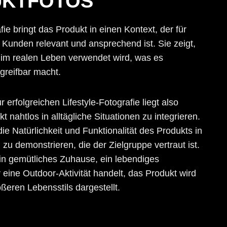
KTFOTOS
fie bringt das Produkt in einen Kontext, der für
 Kunden relevant und ansprechend ist. Sie zeigt,
 im realen Leben verwendet wird, was es
greifbar macht.
 erfolgreichen Lifestyle-Fotografie liegt also
t nahtlos in alltägliche Situationen zu integrieren.
ie Natürlichkeit und Funktionalität des Produkts in
u demonstrieren, die der Zielgruppe vertraut ist.
in gemütliches Zuhause, ein lebendiges
eine Outdoor-Aktivität handelt, das Produkt wird
ößeren Lebensstils dargestellt.