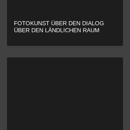
FOTOKUNST ÜBER DEN DIALOG
ÜBER DEN LÄNDLICHEN RAUM