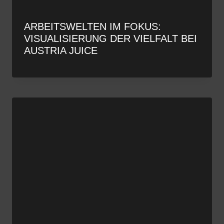
ARBEITSWELTEN IM FOKUS:
VISUALISIERUNG DER VIELFALT BEI
AUSTRIA JUICE