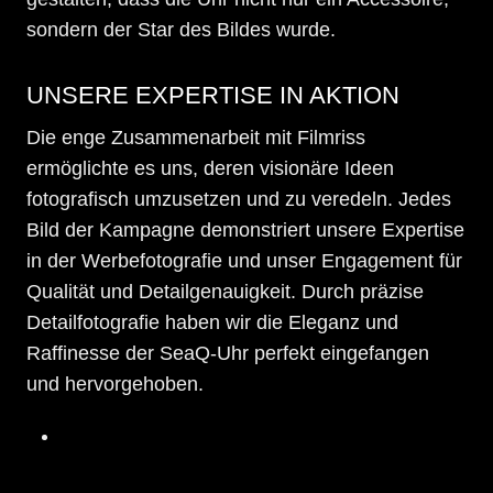
sondern der Star des Bildes wurde.
UNSERE EXPERTISE IN AKTION
Die enge Zusammenarbeit mit Filmriss
ermöglichte es uns, deren visionäre Ideen
fotografisch umzusetzen und zu veredeln. Jedes
Bild der Kampagne demonstriert unsere Expertise
in der Werbefotografie und unser Engagement für
Qualität und Detailgenauigkeit. Durch präzise
Detailfotografie haben wir die Eleganz und
Raffinesse der SeaQ-Uhr perfekt eingefangen
und hervorgehoben.