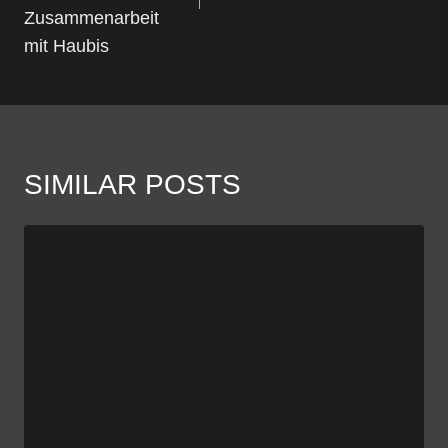
Zusammenarbeit
mit Haubis
SIMILAR POSTS