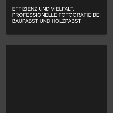
EFFIZIENZ UND VIELFALT:
PROFESSIONELLE FOTOGRAFIE BEI
BAUPABST UND HOLZPABST