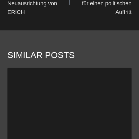
Neuausrichtung von
für einen politischen
ERICH
Auftritt
SIMILAR POSTS