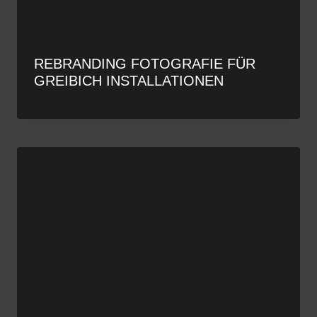
REBRANDING FOTOGRAFIE FÜR
GREIBICH INSTALLATIONEN