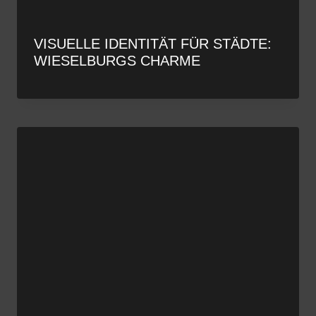
VISUELLE IDENTITÄT FÜR STÄDTE:
WIESELBURGS CHARME