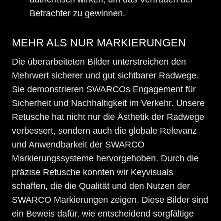
Betrachter zu gewinnen.
MEHR ALS NUR MARKIERUNGEN
Die überarbeiteten Bilder unterstreichen den
Mehrwert sicherer und gut sichtbarer Radwege.
Sie demonstrieren SWARCOs Engagement für
Sicherheit und Nachhaltigkeit im Verkehr. Unsere
Retusche hat nicht nur die Ästhetik der Radwege
verbessert, sondern auch die globale Relevanz
und Anwendbarkeit der SWARCO
Markierungssysteme hervorgehoben. Durch die
präzise Retusche konnten wir Keyvisuals
schaffen, die die Qualität und den Nutzen der
SWARCO Markierungen zeigen. Diese Bilder sind
ein Beweis dafür, wie entscheidend sorgfältige