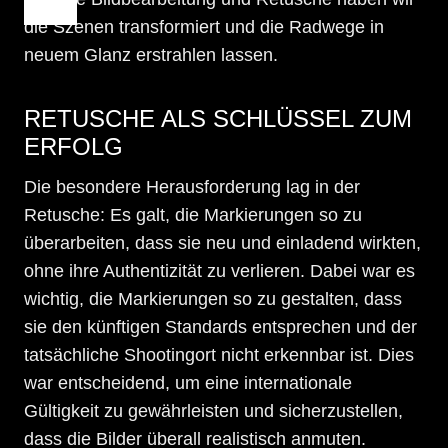
die Szenen transformiert und die Radwege in
neuem Glanz erstrahlen lassen.
RETUSCHE ALS SCHLÜSSEL ZUM
ERFOLG
Die besondere Herausforderung lag in der
Retusche: Es galt, die Markierungen so zu
überarbeiten, dass sie neu und einladend wirkten,
ohne ihre Authentizität zu verlieren. Dabei war es
wichtig, die Markierungen so zu gestalten, dass
sie den künftigen Standards entsprechen und der
tatsächliche Shootingort nicht erkennbar ist. Dies
war entscheidend, um eine internationale
Gültigkeit zu gewährleisten und sicherzustellen,
dass die Bilder überall realistisch anmuten.