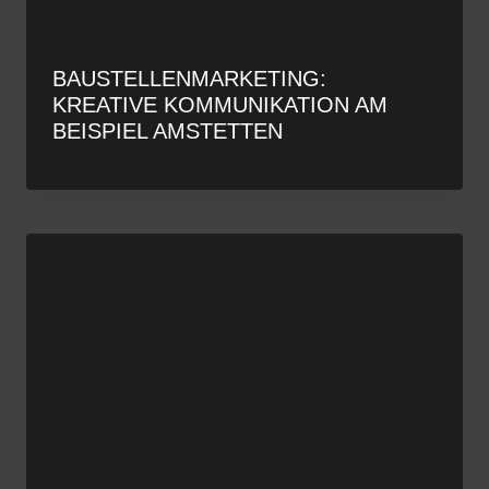
BAUSTELLENMARKETING:
KREATIVE KOMMUNIKATION AM
BEISPIEL AMSTETTEN