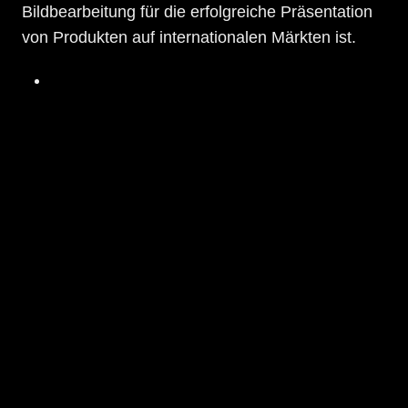
Bildbearbeitung für die erfolgreiche Präsentation
von Produkten auf internationalen Märkten ist.