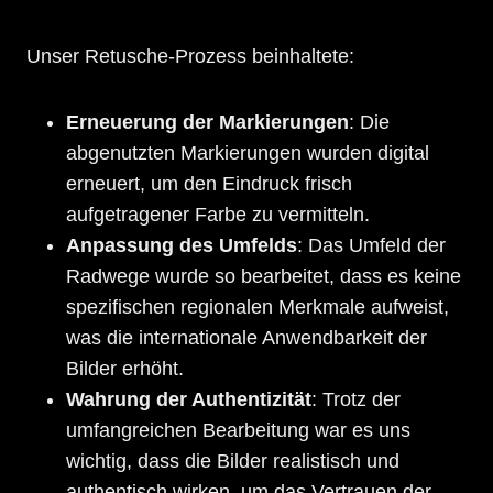
Unser Retusche-Prozess beinhaltete:
Erneuerung der Markierungen
: Die
abgenutzten Markierungen wurden digital
erneuert, um den Eindruck frisch
aufgetragener Farbe zu vermitteln.
Anpassung des Umfelds
: Das Umfeld der
Radwege wurde so bearbeitet, dass es keine
spezifischen regionalen Merkmale aufweist,
was die internationale Anwendbarkeit der
Bilder erhöht.
Wahrung der Authentizität
: Trotz der
umfangreichen Bearbeitung war es uns
wichtig, dass die Bilder realistisch und
authentisch wirken, um das Vertrauen der