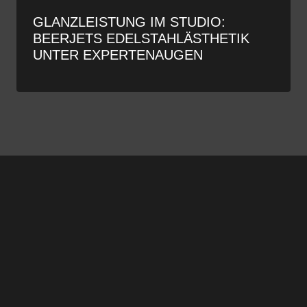
GLANZLEISTUNG IM STUDIO:
BEERJETS EDELSTAHLÄSTHETIK
UNTER EXPERTENAUGEN