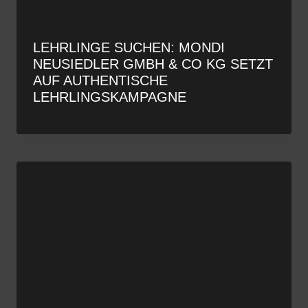
LEHRLINGE SUCHEN: MONDI
NEUSIEDLER GMBH & CO KG SETZT
AUF AUTHENTISCHE
LEHRLINGSKAMPAGNE